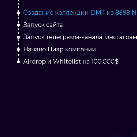
Создание коллекции DMT из 8888 N
Запуск сайта
Запуск телеграмм-канала, инстаграм
Начало Пиар компании
Airdrop и Whitelist на 100.000$